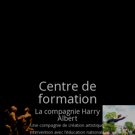
Centre de
formation
La compagnie Harry
Albert
Une compagnie de création artistique.
Intervention avec l’éducation nationale.