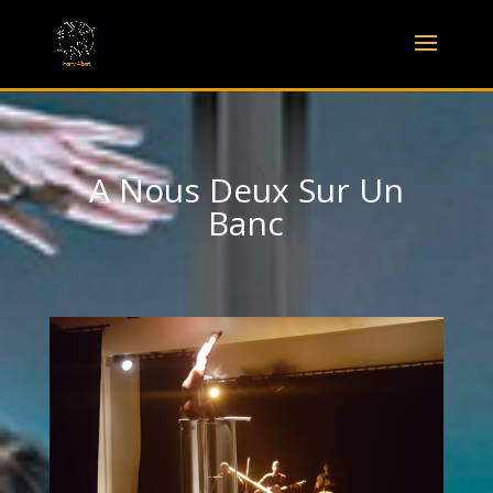
A Nous Deux Sur Un
Banc