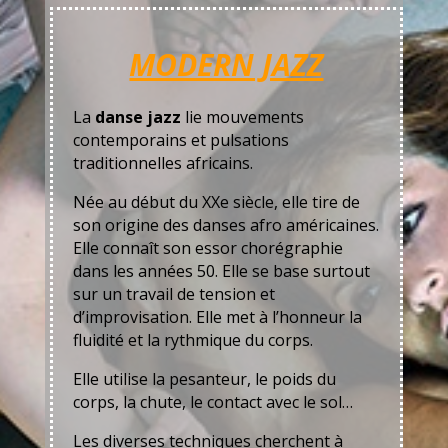
MODERN JAZZ
La
danse jazz
lie mouvements
contemporains et pulsations
traditionnelles africains.
Née au début du XXe siècle, elle tire de
son origine des danses afro américaines.
Elle connaît son essor chorégraphie
dans les années 50. Elle se base surtout
sur un travail de tension et
d’improvisation. Elle met à l’honneur la
fluidité et la rythmique du corps.
Elle utilise la pesanteur, le poids du
corps, la chute, le contact avec le sol…
Les diverses techniques cherchent à