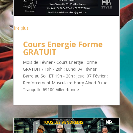
lire plus
Cours Energie Forme
GRATUIT
Mois de Février / Cours Energie Forme
GRATUIT / 19h - 20h : Lundi 04 Février :
Barre au Sol. ET 19h - 20h : Jeudi 07 Février :
Renforcement Musculaire Harry Albert 9 rue
Tranquille 69100 Villeurbanne