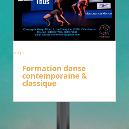
lire plus
Formation danse
contemporaine &
classique