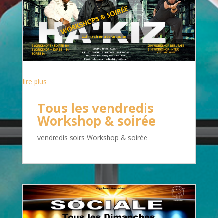
lire plus
Tous les vendredis
Workshop & soirée
vendredis soirs Workshop & soirée