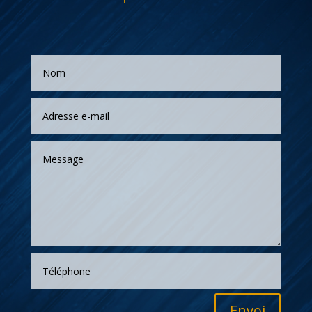
Envoi