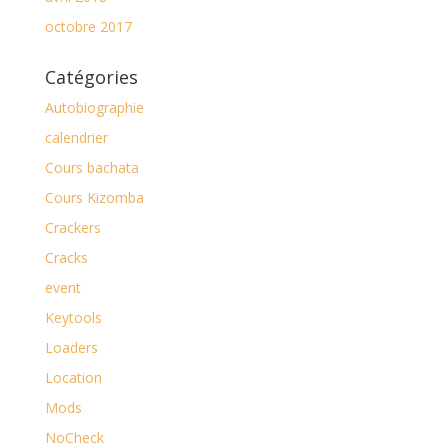
octobre 2017
Catégories
Autobiographie
calendrier
Cours bachata
Cours Kizomba
Crackers
Cracks
event
Keytools
Loaders
Location
Mods
NoCheck